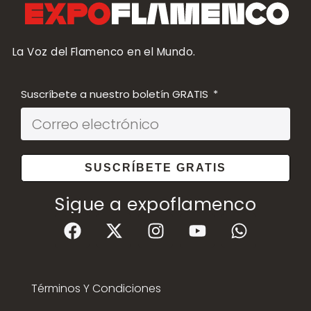
La Voz del Flamenco en el Mundo.
Suscríbete a nuestro boletín GRATIS
SUSCRÍBETE GRATIS
Sigue a expoflamenco
Términos Y Condiciones