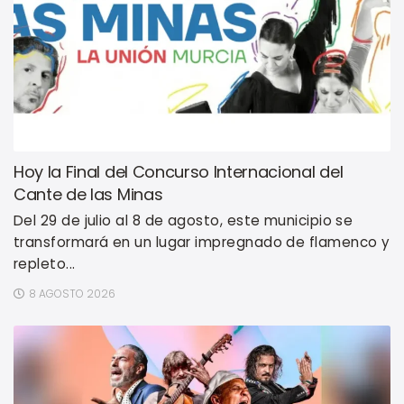
Hoy la Final del Concurso Internacional del
Cante de las Minas
Del 29 de julio al 8 de agosto, este municipio se
transformará en un lugar impregnado de flamenco y
repleto...
8 AGOSTO 2026