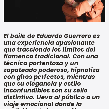
El baile de Eduardo Guerrero es
una experiencia apasionante
que trasciende los límites del
flamenco tradicional. Con una
técnica portentosa y un
zapateado poderoso, hipnotiza
con giros perfectos, mientras
que su elegancia y estilo
inconfundibles son su sello
distintivo. Lleva al público a un
viaje emocional donde la