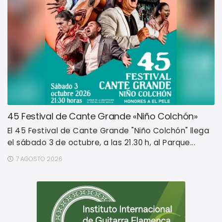
45 Festival de Cante Grande «Niño Colchón»
El 45 Festival de Cante Grande "Niño Colchón" llega
el sábado 3 de octubre, a las 21.30 h, al Parque...
7 AGOSTO 2026