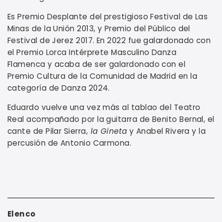
Es Premio Desplante del prestigioso Festival de Las
Minas de la Unión 2013, y Premio del Público del
Festival de Jerez 2017. En 2022 fue galardonado con
el Premio Lorca Intérprete Masculino Danza
Flamenca y acaba de ser galardonado con el
Premio Cultura de la Comunidad de Madrid en la
categoría de Danza 2024.
Eduardo vuelve una vez más al tablao del Teatro
Real acompañado por la guitarra de Benito Bernal, el
cante de Pilar Sierra,
la Gineta
y Anabel Rivera y la
percusión de Antonio Carmona.
Elenco