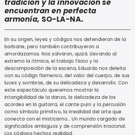
tradición y la innovación se
encuentran en perfecta
armonía,
SO-LA-NA.
En su origen, leyes y códigos nos defendieron de la
barbarie, pero también contribuyeron a
amordazarnos. Nos salvaron, quizá. Llevando al
extremo la rítmica, el trabajo físico y la
descomposición de la escena, Eduardo nos deleita
con su código flamenco, del valor del cuerpo, de sus
luces y sombras, de su delicadeza y desarrollo. Con
este espectáculo queremos mostrar la
intangibilidad de la danza, la delicadeza de los
acordes en la guitarra, el cante puro y la percusión
como símbolo primitivo, la irrealidad del arte que
conecta con el misticismo… Un mundo cargado de
significados ambiguos y de comprensión irracional.
Los códigos hechos realidad.