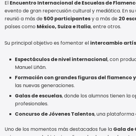
El
Encuentro Internacional de Escuelas de Flamen
evento de gran repercusión cultural y mediática. En su
reunió a más de
500 participantes
y a más de
20 esc
países como
México, Suiza e Italia
, entre otros.
Su principal objetivo es fomentar el
intercambio artís
Espectáculos de nivel internacional
, con produ
Manuel Liñán.
Formación con grandes figuras del flamenco 
las nuevas generaciones.
Galas de escuelas
, donde los alumnos tienen la 
profesionales.
Concurso de Jóvenes Talentos
, una plataforma 
Uno de los momentos más destacados fue la
Gala de 