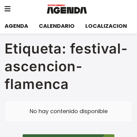
AGENDA
CALENDARIO
LOCALIZACION
Etiqueta:
festival-
ascencion-
flamenca
No hay contenido disponible