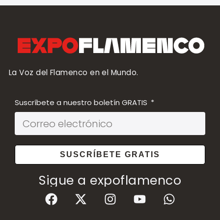
La Voz del Flamenco en el Mundo.
Suscríbete a nuestro boletín GRATIS
SUSCRÍBETE GRATIS
Sigue a expoflamenco