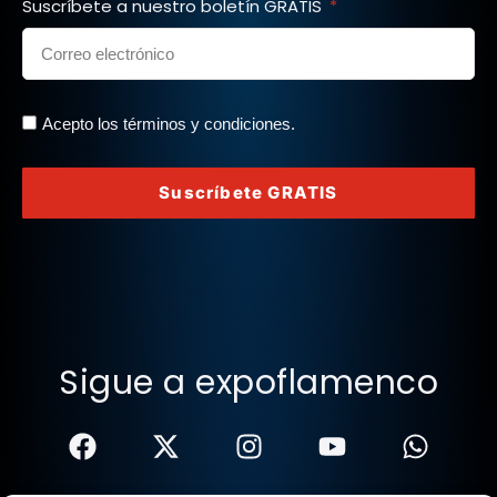
Suscríbete a nuestro boletín GRATIS
Acepto los términos y condiciones.
Suscríbete GRATIS
Sigue a expoflamenco