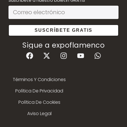
Suscríbete a nuestro boletín GRATIS
SUSCRÍBETE GRATIS
Sigue a expoflamenco
Términos Y Condiciones
Política De Privacidad
Política De Cookies
Aviso Legal