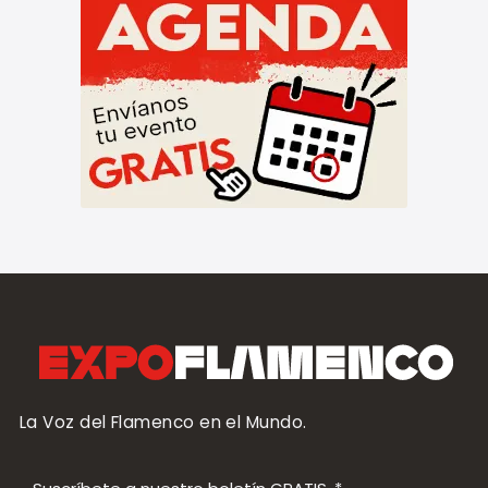
La Voz del Flamenco en el Mundo.