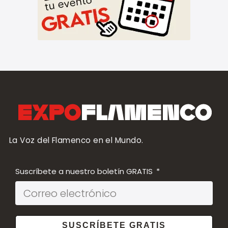
La Voz del Flamenco en el Mundo.
Suscríbete a nuestro boletín GRATIS
SUSCRÍBETE GRATIS