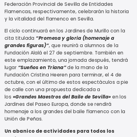
Federación Provincial de Sevilla de Entidades
Flamencas, respectivamente, celebrarán la historia
y la vitalidad del flamenco en Sevilla.
El ciclo continuará en los Jardines de Murillo con la
cita titulada
“Promesa y gloria (homenaje a
grandes figuras)”
, que reunirá a alumnos de la
Fundación Alalá el 27 de septiembre. También en
este emplazamiento, una jornada después, tendrá
lugar
“Sueños en Triana”
de la mano de la
Fundación Cristina Heeren para terminar, el 4 de
octubre, con el último de estos espectáculos a pie
de calle con una propuesta dedicada a
los
«Grandes Maestros del Baile de Sevilla»
en los
Jardines del Paseo Europa, donde se rendirá
homenaje a los grandes del baile flamenco con la
Unión de Peñas.
Un abanico de actividades para todos los