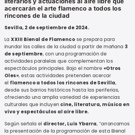
literarios y actuaciones al aire libre que
acercarán el arte flamenco a todos los
rincones de la ciudad
Sevilla, 2 de septiembre de 2024.
La
XXIII Bienal de Flamenco
se prepara para
inundar las calles de la ciudad a partir de mañana
3
de septiembre
, con una programación de
actividades paralelas que complementan los
espectáculos principales. Bajo el nombre
«Otros
Oles»
, estas actividades pretenden acercar
el
flamenco a todos los rincones de Sevilla
,
desde sus barrios históricos hasta las periferias,
ofreciendo una amplia variedad de experiencias
culturales que incluyen
cine, literatura, música en
vivo y espectáculos al aire libre.
Según señala el
director, Luis Ybarra
, “arrancamos
la presentación de la programación de esta Bienal