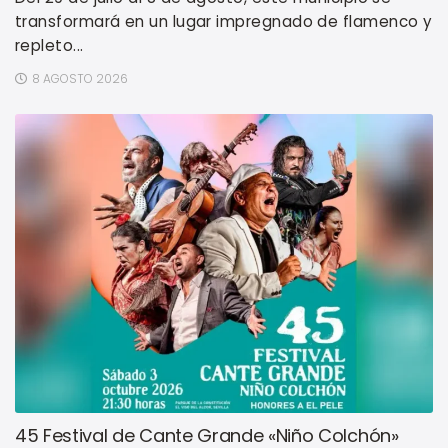
transformará en un lugar impregnado de flamenco y
repleto...
8 AGOSTO 2026
45 Festival de Cante Grande «Niño Colchón»