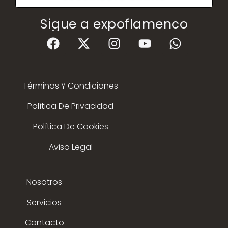
Sigue a expoflamenco
Términos Y Condiciones
Política De Privacidad
Política De Cookies
Aviso Legal
Nosotros
Servicios
Contacto