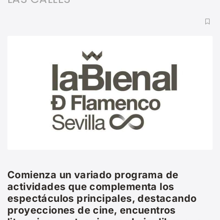
Comienza un variado programa de
actividades que complementa los
espectáculos principales, destacando
proyecciones de cine, encuentros