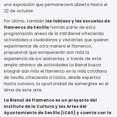
una exposición que permanecerá abierta hasta el
22 de octubre.
Por último, también
los tablaos y las escuelas de
flamenco de Sevilla
forman parte de esta
programación anexa de la XXIII Bienal ofreciendo
actividades a ciudadanos y visitantes que quieran
experimentar de otra manera el flamenco;
propuestas que enriquecerán aún más la
experiencia de los asistentes. A través de este
amplio abanico de actividades La Bienal busca
integrar aún más el flamenco en la vida cotidiana
de Sevilla, ofreciendo a todos, desde expertos
hasta curiosos, la oportunidad de sumergirse en el
alma de este arte.
La Bienal de Flamenco es un proyecto del
Instituto de la Cultura y las Artes del
Ayuntamiento de Sevilla (ICAS) y cuenta con la