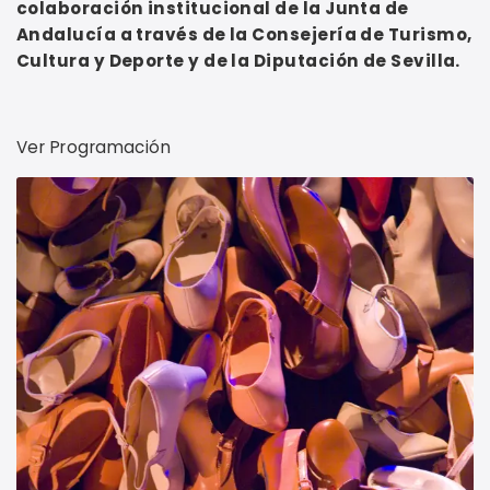
colaboración institucional de la Junta de
Andalucía a través de la Consejería de Turismo,
Cultura y Deporte y de la Diputación de Sevilla.
Ver Programación