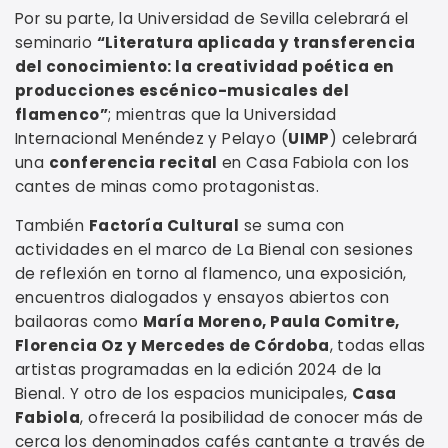
Por su parte, la Universidad de Sevilla celebrará el
seminario
“Literatura aplicada y transferencia
del conocimiento: la creatividad poética en
producciones escénico-musicales del
flamenco”
; mientras que la Universidad
Internacional Menéndez y Pelayo (
UIMP
) celebrará
una
conferencia recital
en Casa Fabiola con los
cantes de minas como protagonistas.
También
Factoría Cultural
se suma con
actividades en el marco de La Bienal con sesiones
de reflexión en torno al flamenco, una exposición,
encuentros dialogados y ensayos abiertos con
bailaoras como
María Moreno, Paula Comitre,
Florencia Oz y Mercedes de Córdoba
, todas ellas
artistas programadas en la edición 2024 de la
Bienal. Y otro de los espacios municipales,
Casa
Fabiola
, ofrecerá la posibilidad de conocer más de
cerca los denominados cafés cantante a través de