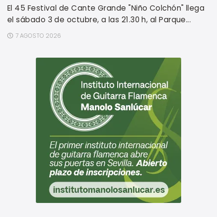
El 45 Festival de Cante Grande "Niño Colchón" llega
el sábado 3 de octubre, a las 21.30 h, al Parque...
7 AGOSTO 2026