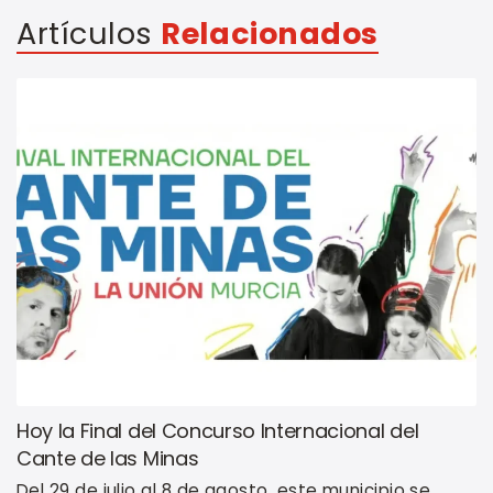
Artículos
Relacionados
Hoy la Final del Concurso Internacional del
Cante de las Minas
Del 29 de julio al 8 de agosto, este municipio se