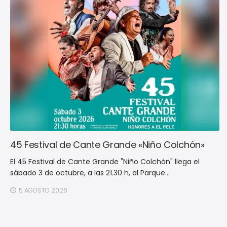
45 Festival de Cante Grande «Niño Colchón»
El 45 Festival de Cante Grande "Niño Colchón" llega el
sábado 3 de octubre, a las 21.30 h, al Parque...
5 AGOSTO 2026