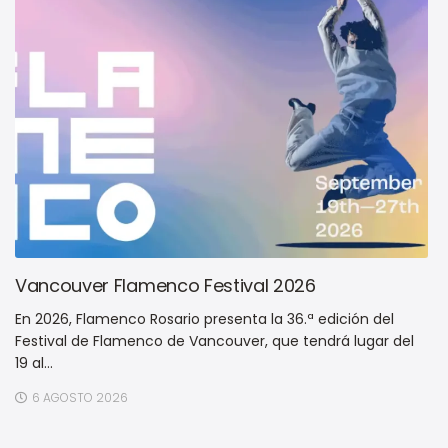
Vancouver Flamenco Festival 2026
En 2026, Flamenco Rosario presenta la 36.ª edición del
Festival de Flamenco de Vancouver, que tendrá lugar del
19 al...
6 AGOSTO 2026