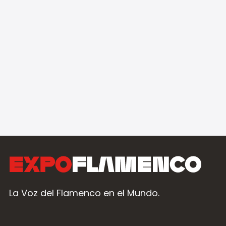
La Voz del Flamenco en el Mundo.