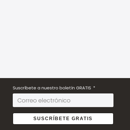
Suscríbete a nuestro boletín GRATIS
SUSCRÍBETE GRATIS