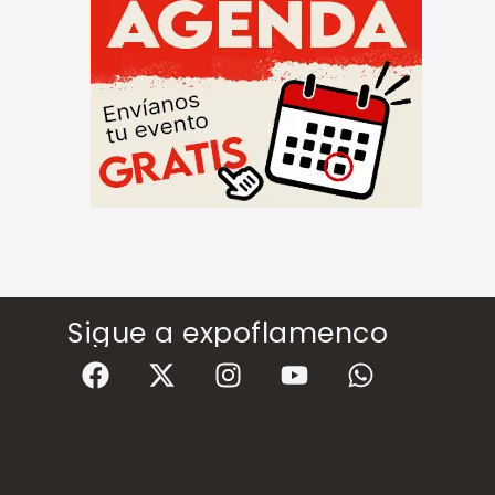
Sigue a expoflamenco