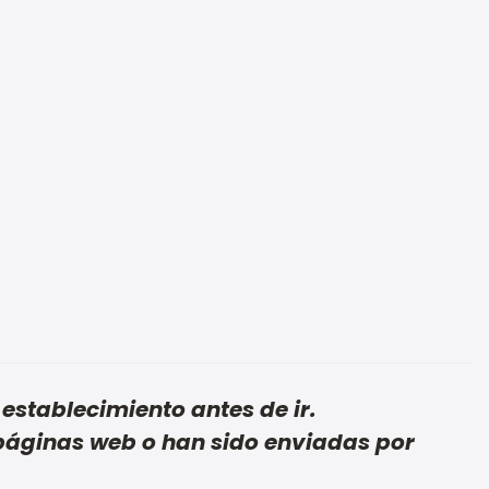
establecimiento antes de ir.
páginas web o han sido enviadas por