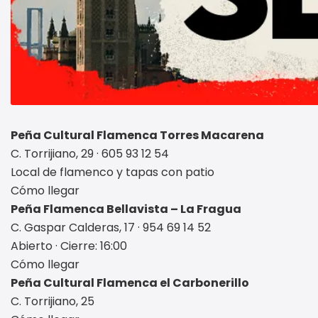
Peña Cultural Flamenca Torres Macarena
C. Torrijiano, 29 · 605 93 12 54
Local de flamenco y tapas con patio
Cómo llegar
Peña Flamenca Bellavista – La Fragua
C. Gaspar Calderas, 17 · 954 69 14 52
Abierto · Cierre: 16:00
Cómo llegar
Peña Cultural Flamenca el Carbonerillo
C. Torrijiano, 25