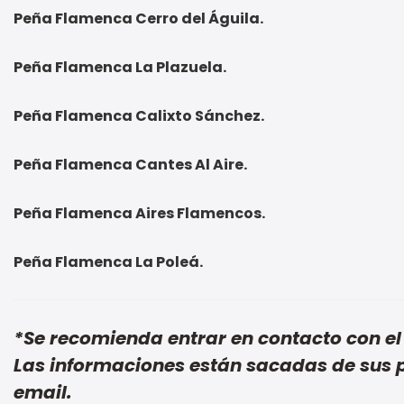
Peña Flamenca Cerro del Águila.
Peña Flamenca La Plazuela.
Peña Flamenca Calixto Sánchez.
Peña Flamenca Cantes Al Aire.
Peña Flamenca Aires Flamencos.
Peña Flamenca La Poleá.
*Se recomienda entrar en contacto con el 
Las informaciones están sacadas de sus 
email.