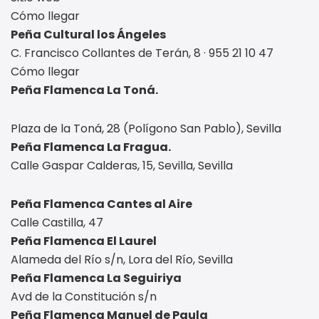
Cómo llegar
Peña Cultural los Ángeles
C. Francisco Collantes de Terán, 8 · 955 21 10 47
Cómo llegar
Peña Flamenca La Toná.
Plaza de la Toná, 28 (Polígono San Pablo), Sevilla
Peña Flamenca La Fragua.
Calle Gaspar Calderas, 15, Sevilla, Sevilla
Peña Flamenca Cantes al Aire
Calle Castilla, 47
Peña Flamenca El Laurel
Alameda del Río s/n, Lora del Río, Sevilla
Peña Flamenca La Seguiriya
Avd de la Constitución s/n
Peña Flamenca Manuel de Paula