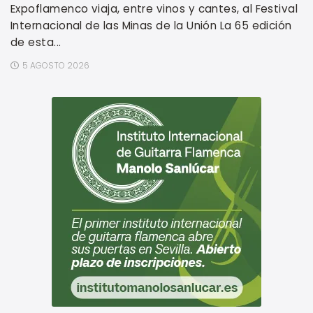
Expoflamenco viaja, entre vinos y cantes, al Festival
Internacional de las Minas de la Unión La 65 edición
de esta...
5 AGOSTO 2026