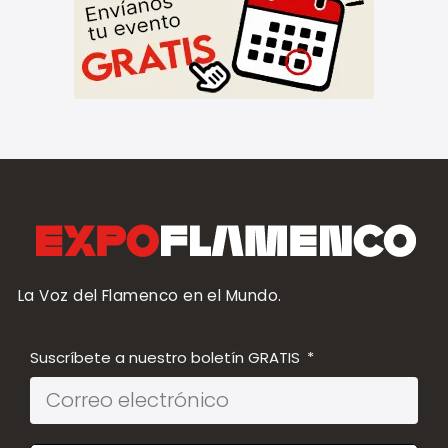
La Voz del Flamenco en el Mundo.
Suscríbete a nuestro boletín GRATIS