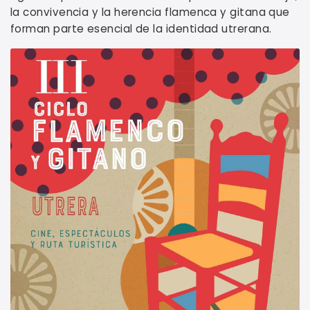
la convivencia y la herencia flamenca y gitana que
forman parte esencial de la identidad utrerana.