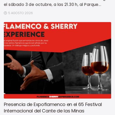
el sábado 3 de octubre, a las 21.30 h, al Parque...
5 AGOSTO 2026
Presencia de Expoflamenco en el 65 Festival
Internacional del Cante de las Minas