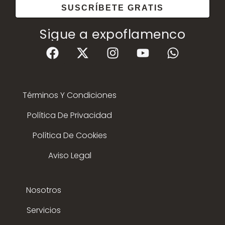
SUSCRÍBETE GRATIS
Sigue a expoflamenco
Términos Y Condiciones
Política De Privacidad
Política De Cookies
Aviso Legal
Nosotros
Servicios