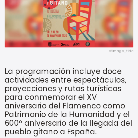
#image_title
La programación incluye doce
actividades entre espectáculos,
proyecciones y rutas turísticas
para conmemorar el XV
aniversario del Flamenco como
Patrimonio de la Humanidad y el
600º aniversario de la llegada del
pueblo gitano a España.