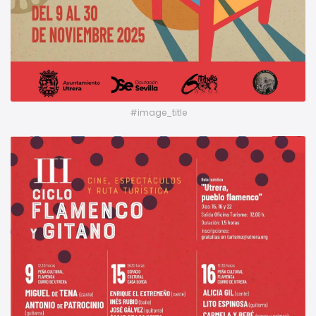
#image_title