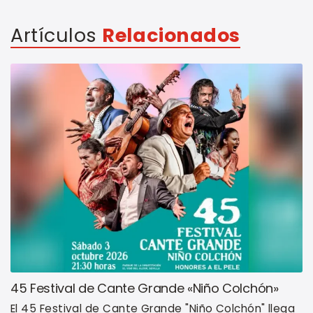
Artículos
Relacionados
45 Festival de Cante Grande «Niño Colchón»
El 45 Festival de Cante Grande "Niño Colchón" llega