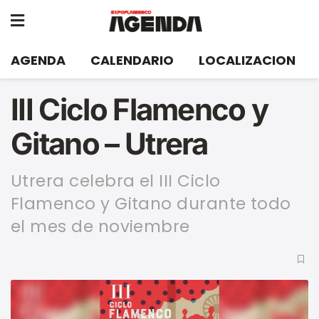
AGENDA
CALENDARIO
LOCALIZACION
III Ciclo Flamenco y
Gitano – Utrera
Utrera celebra el III Ciclo
Flamenco y Gitano durante todo
el mes de noviembre