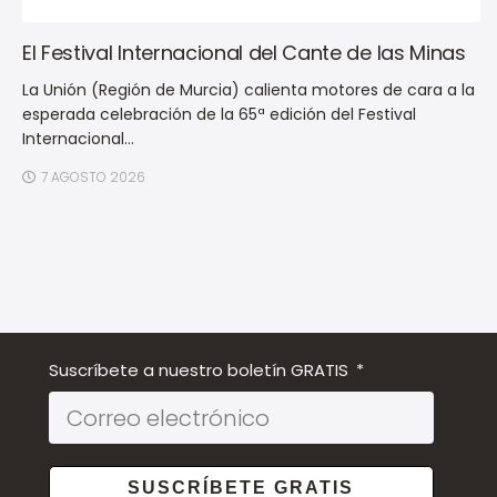
El Festival Internacional del Cante de las Minas
La Unión (Región de Murcia) calienta motores de cara a la
esperada celebración de la 65ª edición del Festival
Internacional...
7 AGOSTO 2026
Suscríbete a nuestro boletín GRATIS
SUSCRÍBETE GRATIS