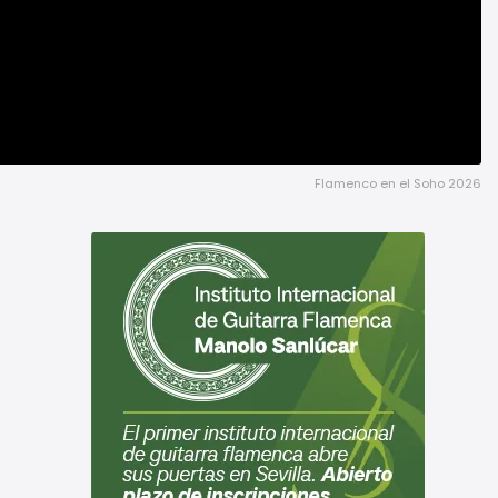
Flamenco en el Soho 2026