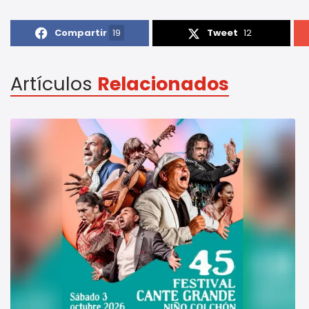
Compartir
19
Tweet
12
Artículos
Relacionados