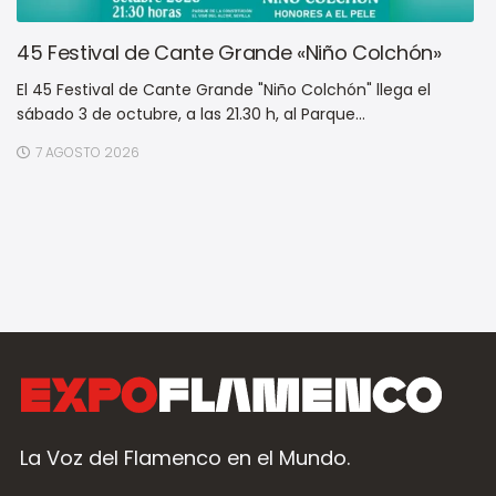
45 Festival de Cante Grande «Niño Colchón»
El 45 Festival de Cante Grande "Niño Colchón" llega el
sábado 3 de octubre, a las 21.30 h, al Parque...
7 AGOSTO 2026
La Voz del Flamenco en el Mundo.