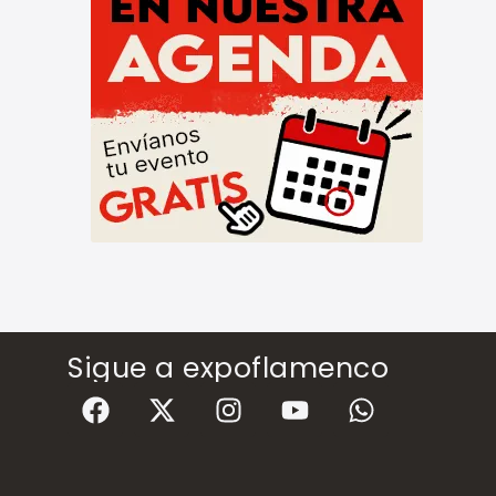
Sigue a expoflamenco