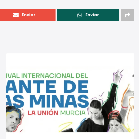
Enviar
Enviar