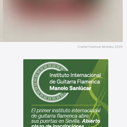
Cartel Festival Mistela 2025