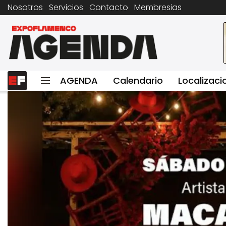
Nosotros
Servicios
Contacto
Membresias
AGENDA
Calendario
Localizaci