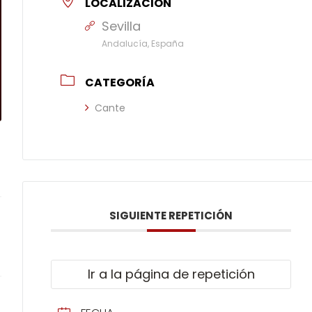
LOCALIZACIÓN
Sevilla
Andalucía, España
CATEGORÍA
Cante
SIGUIENTE REPETICIÓN
Ir a la página de repetición