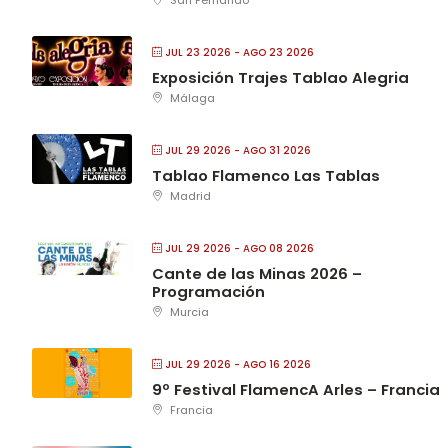
San Fernando
JUL 23 2026
- AGO 23 2026
Exposición Trajes Tablao Alegria
Málaga
JUL 29 2026
- AGO 31 2026
Tablao Flamenco Las Tablas
Madrid
JUL 29 2026
- AGO 08 2026
Cante de las Minas 2026 –
Programación
Murcia
JUL 29 2026
- AGO 16 2026
9º Festival FlamencA Arles – Francia
Francia