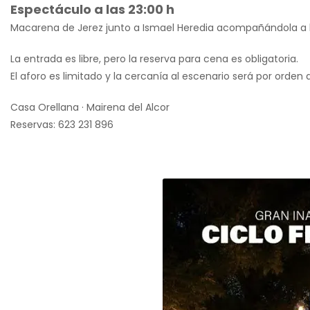
Espectáculo a las 23:00 h
Macarena de Jerez junto a Ismael Heredia acompañándola a la
La entrada es libre, pero la reserva para cena es obligatoria.
El aforo es limitado y la cercanía al escenario será por orden 
Casa Orellana · Mairena del Alcor
Reservas: 623 231 896