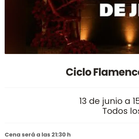
Ciclo Flamenc
13 de junio a 
Todos l
Cena será a las 21:30 h