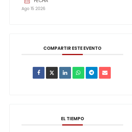
FECHA
Ago 15 2026
COMPARTIR ESTE EVENTO
EL TIEMPO