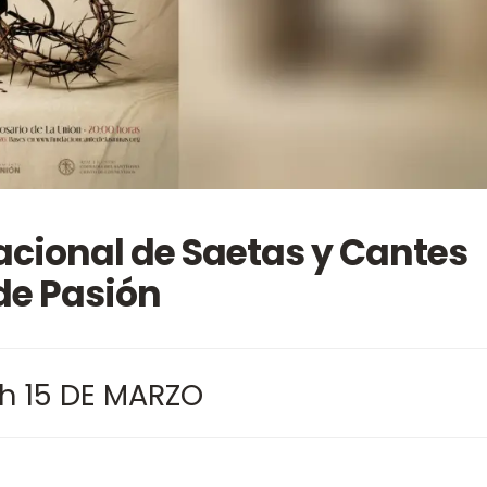
acional de Saetas y Cantes
de Pasión
h 15 DE MARZO