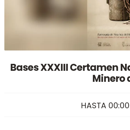
Bases XXXIII Certamen N
Minero 
HASTA 00:00