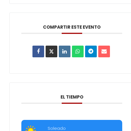
COMPARTIR ESTE EVENTO
EL TIEMPO
Soleado