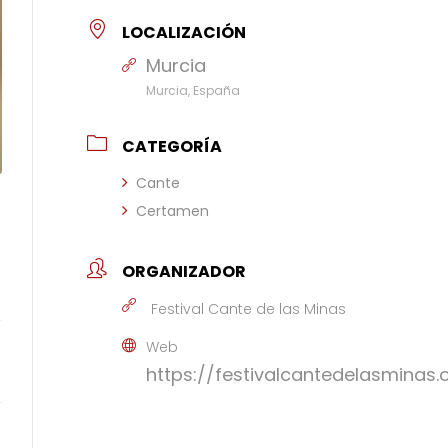
LOCALIZACIÓN
Murcia
Murcia, España
CATEGORÍA
Cante
Certamen
ORGANIZADOR
Festival Cante de las Minas
Web
https://festivalcantedelasminas.