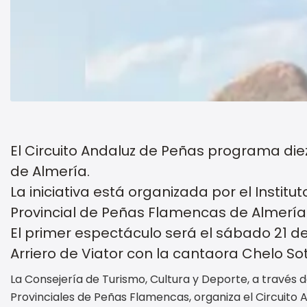
El Circuito Andaluz de Peñas programa die
de Almería.
La iniciativa está organizada por el Instit
Provincial de Peñas Flamencas de Almería
El primer espectáculo será el sábado 21 d
Arriero de Viator con la cantaora Chelo Sot
La Consejería de Turismo, Cultura y Deporte, a través d
Provinciales de Peñas Flamencas, organiza el Circuito 