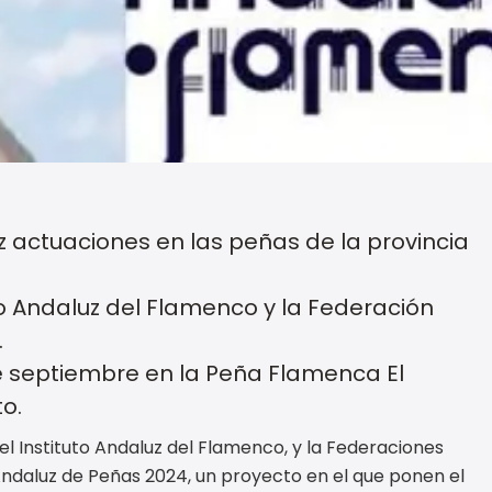
z actuaciones en las peñas de la provincia
uto Andaluz del Flamenco y la Federación
.
e septiembre en la Peña Flamenca El
o.
el Instituto Andaluz del Flamenco, y la Federaciones
Andaluz de Peñas 2024, un proyecto en el que ponen el