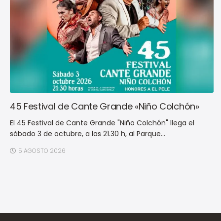
45 Festival de Cante Grande «Niño Colchón»
El 45 Festival de Cante Grande "Niño Colchón" llega el
sábado 3 de octubre, a las 21.30 h, al Parque...
5 AGOSTO 2026