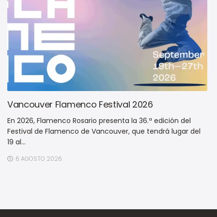
Vancouver Flamenco Festival 2026
En 2026, Flamenco Rosario presenta la 36.ª edición del
Festival de Flamenco de Vancouver, que tendrá lugar del
19 al...
6 AGOSTO 2026