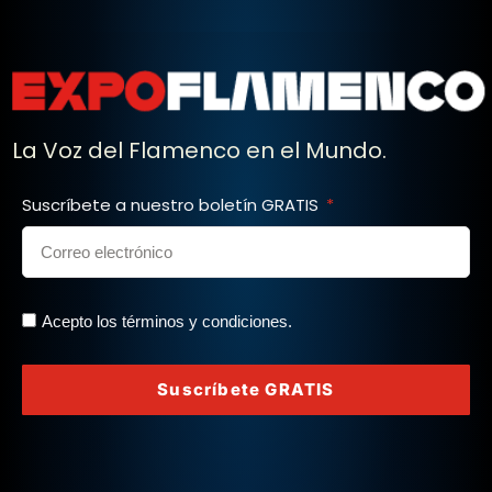
La Voz del Flamenco en el Mundo.
Suscríbete a nuestro boletín GRATIS
Acepto los términos y condiciones.
Suscríbete GRATIS