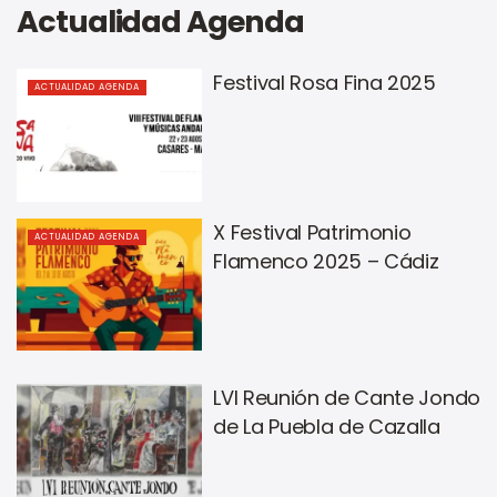
Actualidad Agenda
Festival Rosa Fina 2025
ACTUALIDAD AGENDA
X Festival Patrimonio
ACTUALIDAD AGENDA
Flamenco 2025 – Cádiz
LVI Reunión de Cante Jondo
de La Puebla de Cazalla