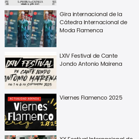
Gira internacional de la
Cátedra Internacional de
Moda Flamenca
LXIV Festival de Cante
Jondo Antonio Mairena
Viernes Flamenco 2025
ACTUALIDAD AGENDA