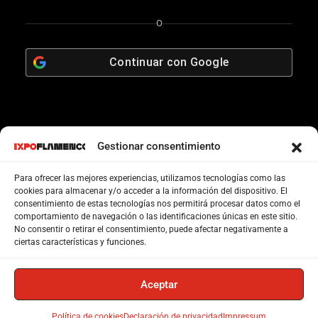
O
Continuar con
Google
Gestionar consentimiento
Para ofrecer las mejores experiencias, utilizamos tecnologías como las
cookies para almacenar y/o acceder a la información del dispositivo. El
consentimiento de estas tecnologías nos permitirá procesar datos como el
comportamiento de navegación o las identificaciones únicas en este sitio.
No consentir o retirar el consentimiento, puede afectar negativamente a
ciertas características y funciones.
Aceptar
Política de cookies
Declaración de privacidad
Impressum