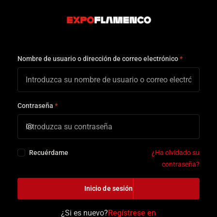
Nombre de usuario o dirección de correo electrónico
*
Contraseña
*
Recuérdame
¿Ha olvidado su
contraseña?
Inicio de sesión
¿Si es nuevo?
Regístrese en