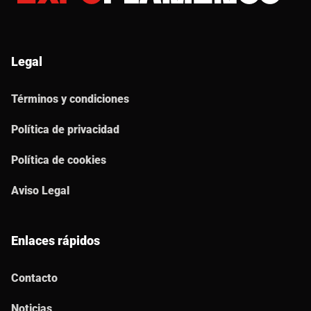
Legal
Términos y condiciones
Política de privacidad
Política de cookies
Aviso Legal
Enlaces rápidos
Contacto
Noticias