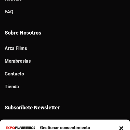
FAQ
Sobre Nosotros
Arza Films
Membresias
Contacto
Tienda
Subscríbete Newsletter
Gestionar consentimiento
SUBSCRIBE