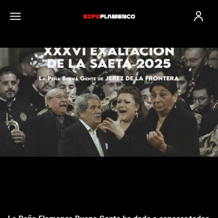
Inicio de sesi
XXXVI EXALTACIÓN DE LA
SAETA 2025