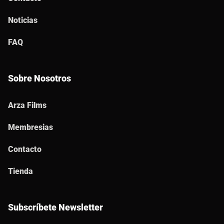
Noticias
FAQ
Sobre Nosotros
Arza Films
Membresias
Contacto
Tienda
Subscríbete Newsletter