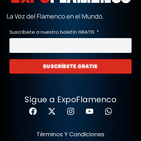
La Voz del Flamenco en el Mundo.
Suscríbete a nuestro boletín GRATIS
SUSCRÍBETE GRATIS
Sigue a ExpoFlamenco
Términos Y Condiciones