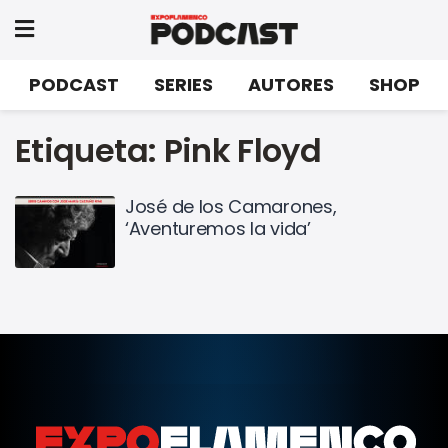
PODCAST
SERIES
AUTORES
SHOP
Etiqueta:
Pink Floyd
José de los Camarones,
‘Aventuremos la vida’