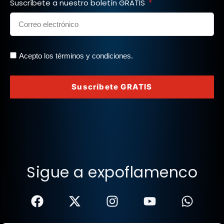
Suscríbete a nuestro boletín GRATIS
Acepto los términos y condiciones.
Suscríbete GRATIS
Sigue a expoflamenco