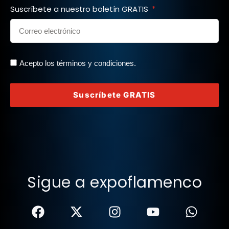
Suscríbete a nuestro boletín GRATIS
Acepto los términos y condiciones.
Suscríbete GRATIS
Sigue a expoflamenco