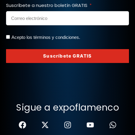
Suscríbete a nuestro boletín GRATIS
Acepto los términos y condiciones.
Suscríbete GRATIS
Sigue a expoflamenco