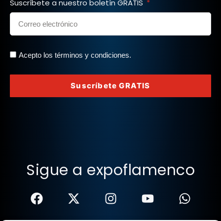
Suscríbete a nuestro boletín GRATIS
Acepto los términos y condiciones.
Suscríbete GRATIS
Sigue a expoflamenco