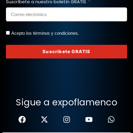
Suscríbete a nuestro boletín GRATIS
Acepto los términos y condiciones.
Suscríbete GRATIS
Sigue a expoflamenco