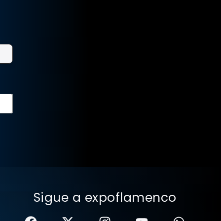
Sigue a expoflamenco