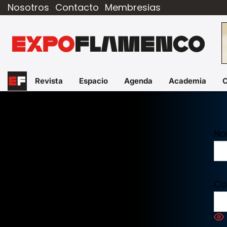
Nosotros
Contacto
Membresias
Revista
Espacio
Agenda
Academia
No
Co