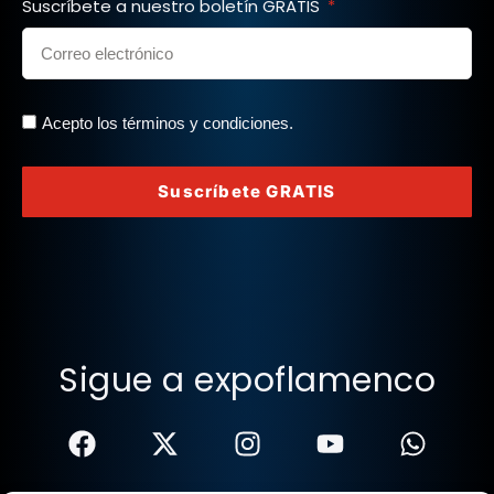
Suscríbete a nuestro boletín GRATIS
Acepto los términos y condiciones.
Suscríbete GRATIS
Sigue a expoflamenco