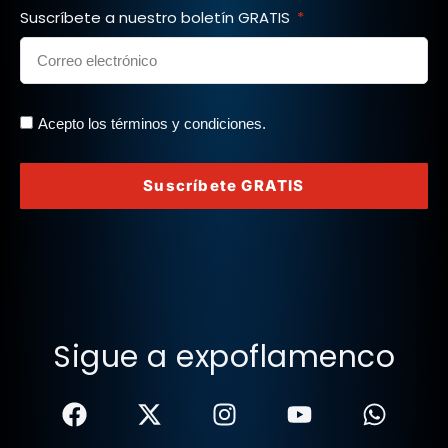
Suscríbete a nuestro boletín GRATIS
Acepto los términos y condiciones.
Suscríbete GRATIS
Sigue a expoflamenco