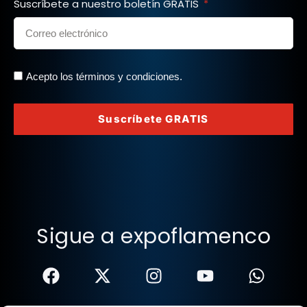
Suscríbete a nuestro boletín GRATIS
Acepto los términos y condiciones.
Suscríbete GRATIS
Sigue a expoflamenco