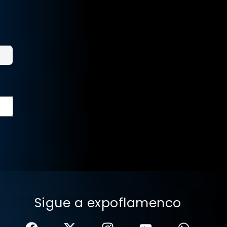
Sigue a expoflamenco