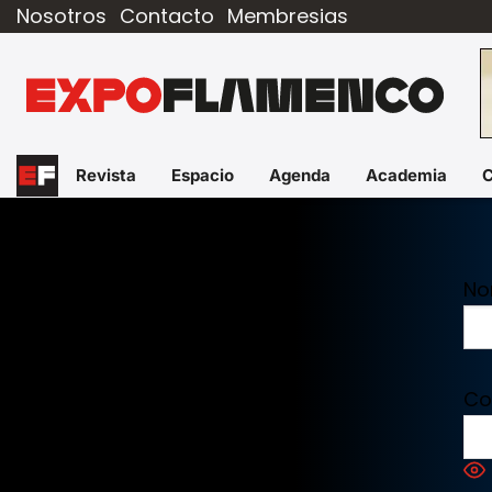
Nosotros
Contacto
Membresias
Revista
Espacio
Agenda
Academia
No
Co