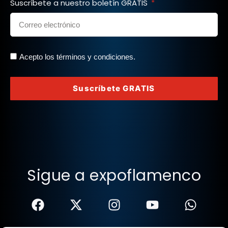
Suscríbete a nuestro boletín GRATIS
Acepto los términos y condiciones.
Suscríbete GRATIS
Sigue a expoflamenco