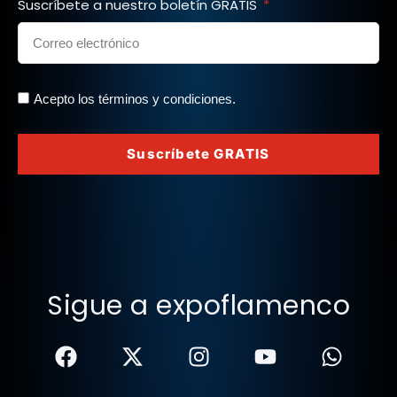
Suscríbete a nuestro boletín GRATIS
Acepto los términos y condiciones.
Suscríbete GRATIS
Sigue a expoflamenco