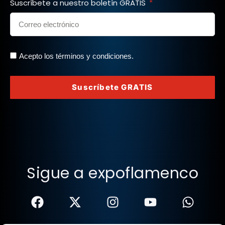
Suscríbete a nuestro boletín GRATIS
Acepto los términos y condiciones.
Suscríbete GRATIS
Sigue a expoflamenco