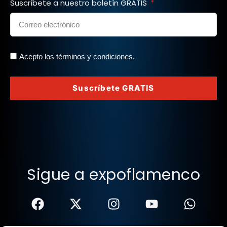
Suscríbete a nuestro boletín GRATIS
Acepto los términos y condiciones.
Suscríbete GRATIS
Sigue a expoflamenco