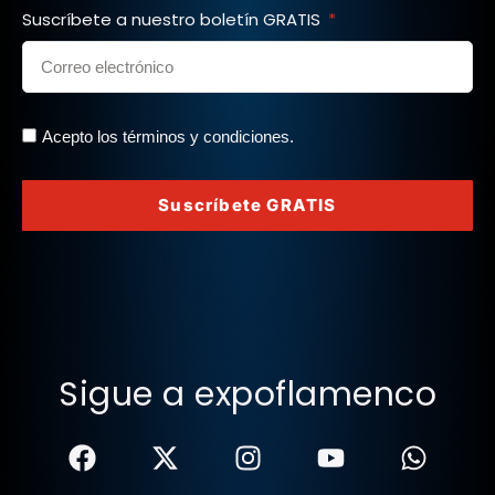
Suscríbete a nuestro boletín GRATIS
Acepto los términos y condiciones.
Suscríbete GRATIS
Sigue a expoflamenco