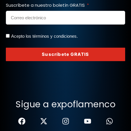
Suscríbete a nuestro boletín GRATIS
Acepto los términos y condiciones.
Suscríbete GRATIS
Sigue a expoflamenco