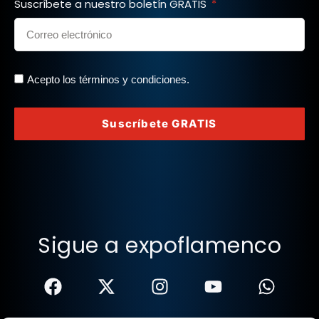
Suscríbete a nuestro boletín GRATIS
Acepto los términos y condiciones.
Suscríbete GRATIS
Sigue a expoflamenco