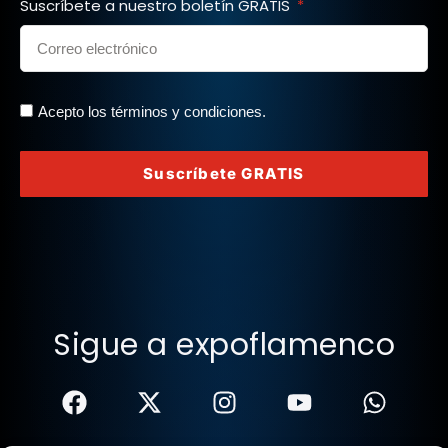
Suscríbete a nuestro boletín GRATIS
Acepto los términos y condiciones.
Suscríbete GRATIS
Sigue a expoflamenco