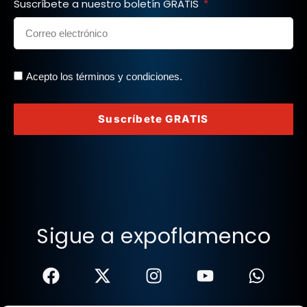
Suscríbete a nuestro boletín GRATIS
Acepto los términos y condiciones.
Suscríbete GRATIS
Sigue a expoflamenco