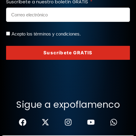
Suscríbete a nuestro boletín GRATIS
Acepto los términos y condiciones.
Suscríbete GRATIS
Sigue a expoflamenco