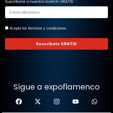
Suscríbete a nuestro boletín GRATIS
Acepto los términos y condiciones.
Suscríbete GRATIS
Sigue a expoflamenco