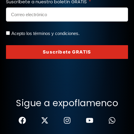
Suscríbete a nuestro boletín GRATIS
Acepto los términos y condiciones.
Suscríbete GRATIS
Sigue a expoflamenco