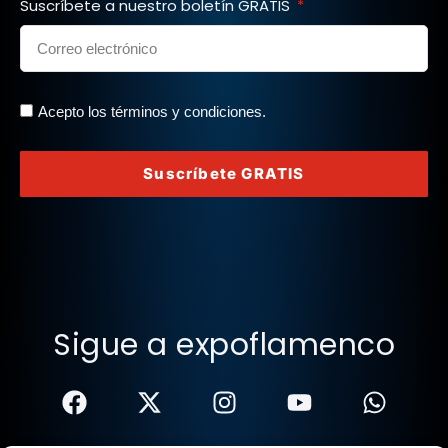
Suscríbete a nuestro boletín GRATIS
Acepto los términos y condiciones.
Suscríbete GRATIS
Sigue a expoflamenco