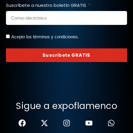
Suscríbete a nuestro boletín GRATIS
Acepto los términos y condiciones.
Suscríbete GRATIS
Sigue a expoflamenco