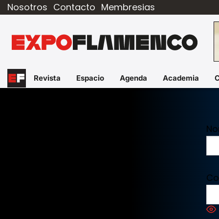
Nosotros
Contacto
Membresias
Revista
Espacio
Agenda
Academia
No
Co