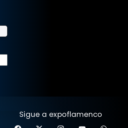
Sigue a expoflamenco