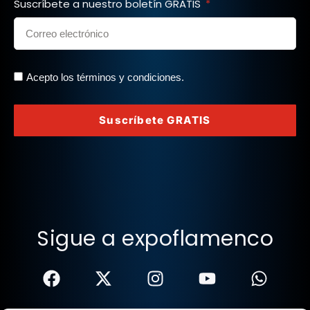
Suscríbete a nuestro boletín GRATIS
Acepto los términos y condiciones.
Suscríbete GRATIS
Sigue a expoflamenco