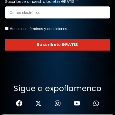
Suscríbete a nuestro boletín GRATIS
Acepto los términos y condiciones.
Suscríbete GRATIS
Sigue a expoflamenco