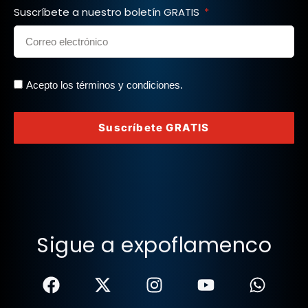
Suscríbete a nuestro boletín GRATIS
Acepto los términos y condiciones.
Suscríbete GRATIS
Sigue a expoflamenco