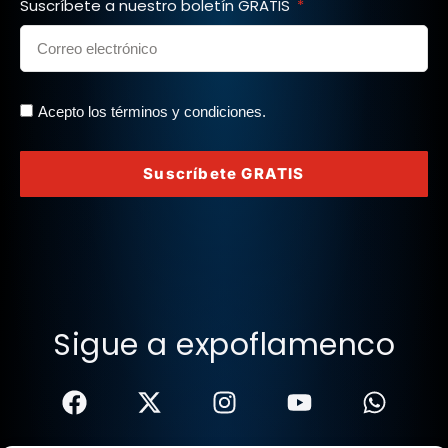
Suscríbete a nuestro boletín GRATIS
Acepto los términos y condiciones.
Suscríbete GRATIS
Sigue a expoflamenco