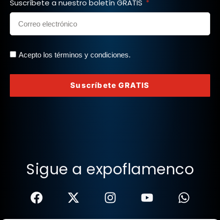
Suscríbete a nuestro boletín GRATIS
Acepto los términos y condiciones.
Suscríbete GRATIS
Sigue a expoflamenco