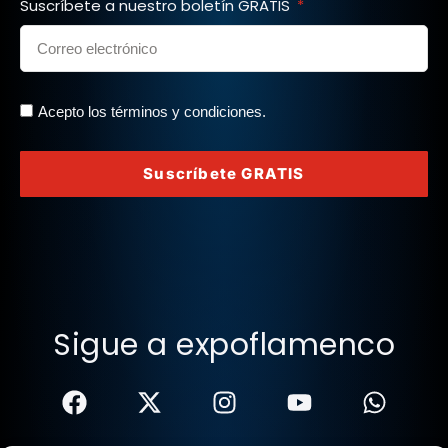
Suscríbete a nuestro boletín GRATIS
Acepto los términos y condiciones.
Suscríbete GRATIS
Sigue a expoflamenco